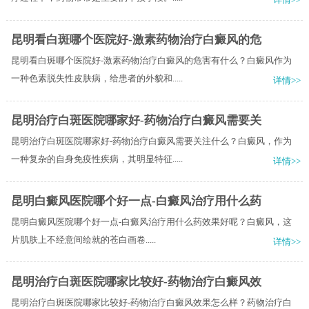
昆明看白斑哪个医院好-激素药物治疗白癜风的危
昆明看白斑哪个医院好-激素药物治疗白癜风的危害有什么？白癜风作为
一种色素脱失性皮肤病，给患者的外貌和.....
详情>>
昆明治疗白斑医院哪家好-药物治疗白癜风需要关
昆明治疗白斑医院哪家好-药物治疗白癜风需要关注什么？白癜风，作为
一种复杂的自身免疫性疾病，其明显特征.....
详情>>
昆明白癜风医院哪个好一点-白癜风治疗用什么药
昆明白癜风医院哪个好一点-白癜风治疗用什么药效果好呢？​白癜风，这
片肌肤上不经意间绘就的苍白画卷.....
详情>>
昆明治疗白斑医院哪家比较好-药物治疗白癜风效
昆明治疗白斑医院哪家比较好-药物治疗白癜风效果怎么样？药物治疗白