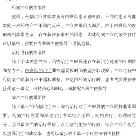
药物治疗的局限性
然而，药物治疗并非对所有白癜风患者都有效。不同的患者可能
对同一种药物产生不同的反应，治疗效果因人而异。由于白癜风的发
病机制非常复杂，存在着许多未知的因素，因此药物治疗的效果往往
难以预料，需要在专业医生的指导下谨慎选择。
治疗过程的复杂性
除了个体差异性外，药物治疗白癜风还存在着治疗过程的长期性
和复杂性。
白癜风的治疗
通常需要长时间的坚持和观察，治疗过程中
可能会伴随着各种不适和调整。在使用药物治疗时，患者需要理解并
接受这一事实，保持信心和耐心，积极配合医生的指导。
综合治疗的重要性
除了单一的药物治疗外，综合治疗对于白癜风的治疗同样非常重
要。药物治疗需要和其他治疗方式结合运用，例如光疗、心理辅导
等，形成多方面的治疗手段，以期达到更好的疗效。综合治疗不仅可
以提高治疗的成功率，也可以减少对于单一治疗方法的依赖性。