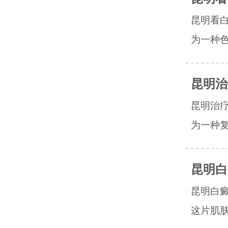
昆明看
为一种色
昆明治
昆明治
为一种复
昆明白
昆明白癜
这片肌肤