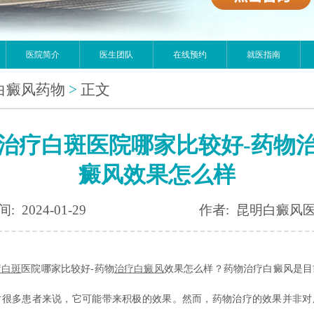
医院简介
医生团队
在线预约
就医指南
白癜风药物
>
正文
治疗白斑医院哪家比较好-药物
癜风效果怎么样
: 2024-01-29
作者: 昆明白癜风
疗白斑
医院哪家比较好-药物
治疗白癜风
效果怎么样？药物治疗白癜风是目
对很多患者来说，它可能带来积极的效果。然而，药物治疗的效果并非对