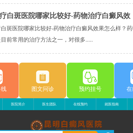
疗白斑医院哪家比较好-药物治疗白癜风效
疗白斑医院哪家比较好-药物治疗白癜风效果怎么样？药
目前常用的治疗方法之一，对很多.....
路线
图文问诊
预约挂号
在
医院简介
医生团队
在线预约
就医指南