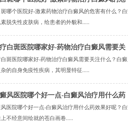
白斑哪个医院好-激素药物治疗白癜风的危害有什么？白
素脱失性皮肤病，给患者的外貌和.....
疗白斑医院哪家好-药物治疗白癜风需要关
疗白斑医院哪家好-药物治疗白癜风需要关注什么？白癜
杂的自身免疫性疾病，其明显特征.....
癜风医院哪个好一点-白癜风治疗用什么药
风医院哪个好一点-白癜风治疗用什么药效果好呢？​
上不经意间绘就的苍白画卷.....