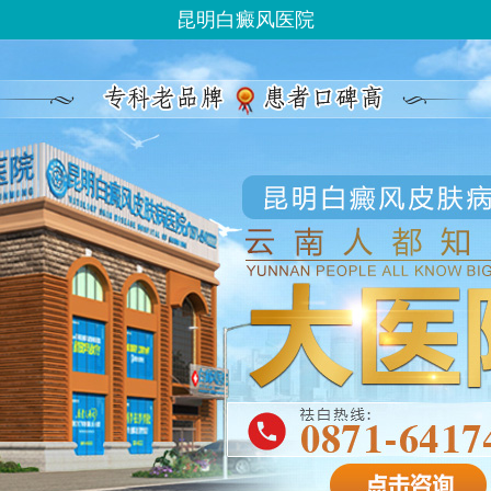
昆明白癜风医院