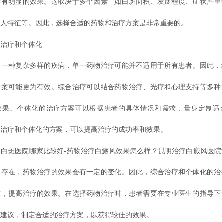
没有明显的效果。这取决于多个因素，如白斑面积、发展程度、症状严重
个人特征等。因此，选择合适的药物和治疗方案是非常重要的。
治疗和个体化
种复杂多样的疾病，单一药物治疗可能并不适用于所有患者。因此，
方案可能更为有效。综合治疗可以结合药物治疗、光疗和心理支持等多种
效果。个体化的治疗方案可以根据患者的具体情况和需求，量身定制适
合治疗和个体化的方案，可以提高治疗的成功率和效果。
斑医院哪家比较好-药物治疗白癜风效果怎么样？昆明治疗白癜风医院
的存在，药物治疗的效果会有一定的变化。因此，综合治疗和个体化的治
求，提高治疗的效果。在选择药物治疗时，患者需要在专业医生的指导下
生建议，制定合适的治疗方案，以获得较佳的效果。