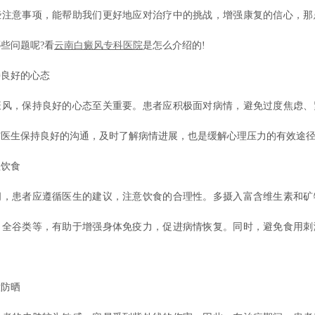
些注意事项，能帮助我们更好地应对治疗中的挑战，增强康复的信心，那
些问题呢?看
云南白癜风专科医院
是怎么介绍的!
良好的心态
，保持良好的心态至关重要。患者应积极面对病情，避免过度焦虑、
与医生保持良好的沟通，及时了解病情进展，也是缓解心理压力的有效途
饮食
患者应遵循医生的建议，注意饮食的合理性。多摄入富含维生素和矿
、全谷类等，有助于增强身体免疫力，促进病情恢复。同时，避免食用刺
。
防晒