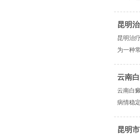
昆明治
昆明治
为一种常
云南白
云南白
病情稳定
昆明市