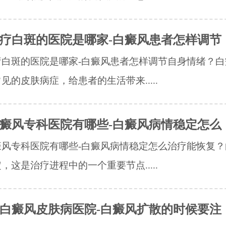
疗白斑的医院是哪家-白癜风患者怎样调节
疗白斑的医院是哪家-白癜风患者怎样调节自身情绪？白
见的皮肤病症，给患者的生活带来.....
癜风专科医院有哪些-白癜风病情稳定怎么
癜风专科医院有哪些-白癜风病情稳定怎么治疗能恢复？
，这是治疗进程中的一个重要节点.....
白癜风皮肤病医院-白癜风扩散的时候要注