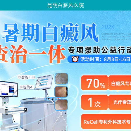
昆明白癜风医院