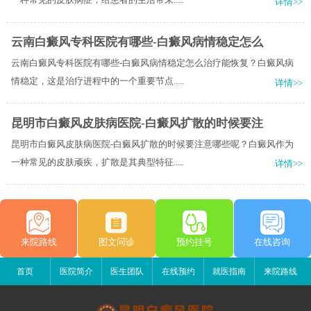
详情>>
云南白癜风专科医院有哪些-白癜风病情稳定怎么
云南白癜风专科医院有哪些-白癜风病情稳定怎么治疗能恢复？白癜风病
情稳定，这是治疗进程中的一个重要节点.....
详情>>
昆明市白癜风皮肤病医院-白癜风扩散的时候要注
昆明市白癜风皮肤病医院-白癜风扩散的时候要注意哪些呢？白癜风作为
一种常见的皮肤顽疾，扩散是其典型特征.....
详情>>
来院路线
图文问诊
预约挂号
在线咨询
首页
医院简介
医生团队
在线预约
就医指南
来院路线