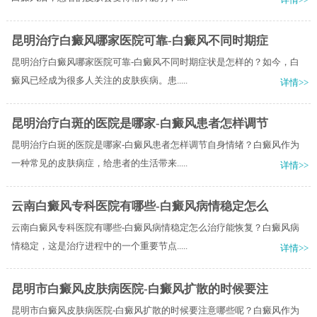
昆明治疗白癜风哪家医院可靠-白癜风不同时期症
昆明治疗白癜风哪家医院可靠-白癜风不同时期症状是怎样的？如今，白
癜风已经成为很多人关注的皮肤疾病。患.....
详情>>
昆明治疗白斑的医院是哪家-白癜风患者怎样调节
昆明治疗白斑的医院是哪家-白癜风患者怎样调节自身情绪？白癜风作为
一种常见的皮肤病症，给患者的生活带来.....
详情>>
云南白癜风专科医院有哪些-白癜风病情稳定怎么
云南白癜风专科医院有哪些-白癜风病情稳定怎么治疗能恢复？白癜风病
情稳定，这是治疗进程中的一个重要节点.....
详情>>
昆明市白癜风皮肤病医院-白癜风扩散的时候要注
昆明市白癜风皮肤病医院-白癜风扩散的时候要注意哪些呢？白癜风作为