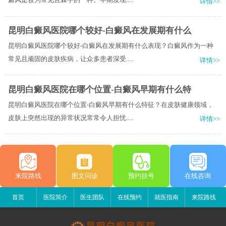
详情>>
昆明白癜风医院哪个较好-白癜风在发展期有什么
昆明白癜风医院哪个较好-白癜风在发展期有什么表现？白癜风作为一种
常见且顽固的皮肤疾病，让众多患者深受.....
详情>>
昆明白癜风医院在哪个位置-白癜风早期有什么特
昆明白癜风医院在哪个位置-白癜风早期有什么特征？在皮肤健康领域，
皮肤上突然出现的异常状况常常令人担忧.....
详情>>
来院路线
图文问诊
预约挂号
在线咨询
首页
医院简介
医生团队
在线预约
就医指南
来院路线