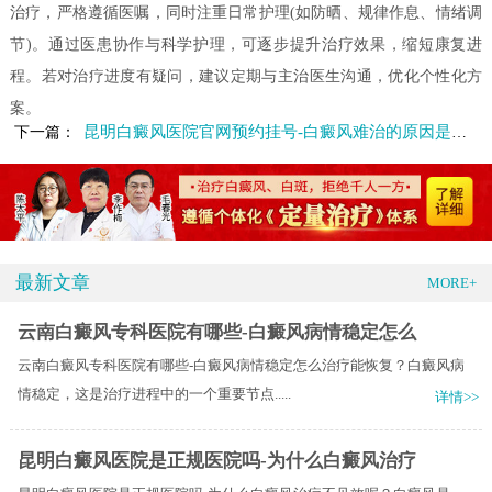
治疗，严格遵循医嘱，同时注重日常护理(如防晒、规律作息、情绪调
节)。通过医患协作与科学护理，可逐步提升治疗效果，缩短康复进
程。若对治疗进度有疑问，建议定期与主治医生沟通，优化个性化方
案。
昆明白癜风医院官网预约挂号-白癜风难治的原因是什么
下一篇：
最新文章
MORE+
云南白癜风专科医院有哪些-白癜风病情稳定怎么
云南白癜风专科医院有哪些-白癜风病情稳定怎么治疗能恢复？白癜风病
情稳定，这是治疗进程中的一个重要节点.....
详情>>
昆明白癜风医院是正规医院吗-为什么白癜风治疗