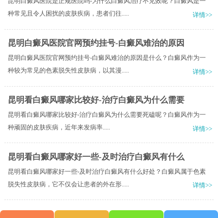
昆明白癜风医院是正规医院吗-为什么白癜风治疗不见效呢？白癜风是一
种常见且令人困扰的皮肤疾病，患者们往.....
详情>>
昆明白癜风医院官网预约挂号-白癜风难治的原因
昆明白癜风医院官网预约挂号-白癜风难治的原因是什么？白癜风作为一
种较为常见的色素脱失性皮肤病，以其漫.....
详情>>
昆明看白癜风哪家比较好-治疗白癜风为什么需要
昆明看白癜风哪家比较好-治疗白癜风为什么需要死磕​呢？白癜风作为一
种顽固的皮肤疾病，近年来发病率.....
详情>>
昆明看白癜风哪家好一些-及时治疗白癜风有什么
昆明看白癜风哪家好一些-及时治疗白癜风有什么好处？白癜风属于色素
脱失性皮肤病，它不仅会让患者的外在形.....
详情>>