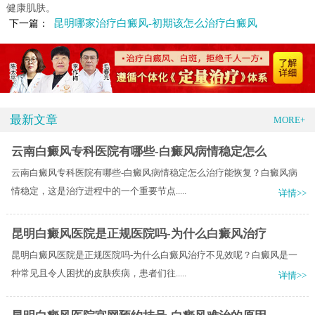
健康肌肤。
昆明哪家治疗白癜风-初期该怎么治疗白癜风
下一篇：
最新文章
MORE+
云南白癜风专科医院有哪些-白癜风病情稳定怎么
云南白癜风专科医院有哪些-白癜风病情稳定怎么治疗能恢复？白癜风病
情稳定，这是治疗进程中的一个重要节点.....
详情>>
昆明白癜风医院是正规医院吗-为什么白癜风治疗
昆明白癜风医院是正规医院吗-为什么白癜风治疗不见效呢？白癜风是一
种常见且令人困扰的皮肤疾病，患者们往.....
详情>>