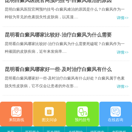
昆明白癜风医院官网预约挂号-白癜风难治的原因
昆明白癜风医院官网预约挂号-白癜风难治的原因是什么？白癜风作为一
种较为常见的色素脱失性皮肤病，以其漫.....
详情>>
昆明看白癜风哪家比较好-治疗白癜风为什么需要
昆明看白癜风哪家比较好-治疗白癜风为什么需要死磕​呢？白癜风作为一
种顽固的皮肤疾病，近年来发病率.....
详情>>
昆明看白癜风哪家好一些-及时治疗白癜风有什么
昆明看白癜风哪家好一些-及时治疗白癜风有什么好处？白癜风属于色素
脱失性皮肤病，它不仅会让患者的外在形.....
详情>>
来院路线
图文问诊
预约挂号
在线咨询