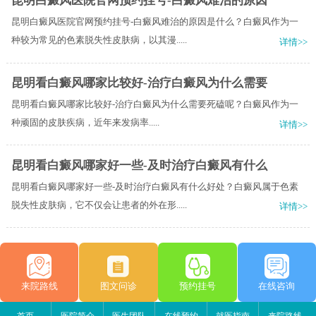
昆明白癜风医院官网预约挂号-白癜风难治的原因
昆明白癜风医院官网预约挂号-白癜风难治的原因是什么？白癜风作为一
种较为常见的色素脱失性皮肤病，以其漫.....
详情>>
昆明看白癜风哪家比较好-治疗白癜风为什么需要
昆明看白癜风哪家比较好-治疗白癜风为什么需要死磕​呢？白癜风作为一
种顽固的皮肤疾病，近年来发病率.....
详情>>
昆明看白癜风哪家好一些-及时治疗白癜风有什么
昆明看白癜风哪家好一些-及时治疗白癜风有什么好处？白癜风属于色素
脱失性皮肤病，它不仅会让患者的外在形.....
详情>>
来院路线
图文问诊
预约挂号
在线咨询