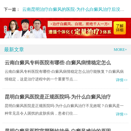
云南昆明治疗白癜风的医院-为什么白癜风治疗后没效果
下一篇：
最新文章
MORE+
云南白癜风专科医院有哪些-白癜风病情稳定怎么
云南白癜风专科医院有哪些-白癜风病情稳定怎么治疗能恢复？白癜风病
情稳定，这是治疗进程中的一个重要节点.....
详情>>
昆明白癜风医院是正规医院吗-为什么白癜风治疗
昆明白癜风医院是正规医院吗-为什么白癜风治疗不见效呢？白癜风是一
种常见且令人困扰的皮肤疾病，患者们往.....
详情>>