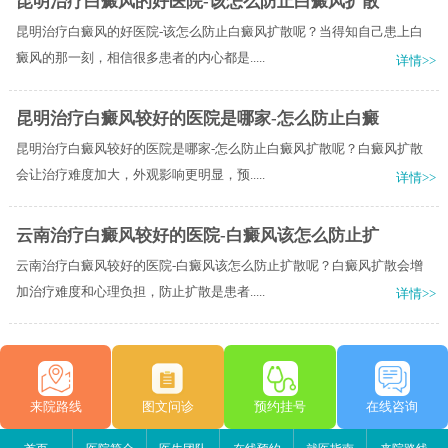
昆明治疗白癜风的好医院-该怎么防止白癜风扩散
昆明治疗白癜风的好医院-该怎么防止白癜风扩散呢？当得知自己患上白
癜风的那一刻，相信很多患者的内心都是.....
详情>>
昆明治疗白癜风较好的医院是哪家-怎么防止白癜
昆明治疗白癜风较好的医院是哪家-怎么防止白癜风扩散呢？白癜风扩散
会让治疗难度加大，外观影响更明显，预.....
详情>>
云南治疗白癜风较好的医院-白癜风该怎么防止扩
云南治疗白癜风较好的医院-白癜风该怎么防止扩散呢？白癜风扩散会增
加治疗难度和心理负担，防止扩散是患者.....
详情>>
来院路线
图文问诊
预约挂号
在线咨询