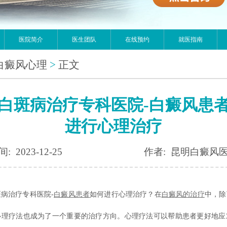
医院简介
医生团队
在线预约
就医指南
白癜风心理
>
正文
白斑病治疗专科医院-白癜风患
进行心理治疗
: 2023-12-25
作者: 昆明白癜风
治疗专科医院-
白癜风患者
如何进行心理治疗？在
白癜风的治疗
中，除
心理疗法也成为了一个重要的治疗方向。心理疗法可以帮助患者更好地应