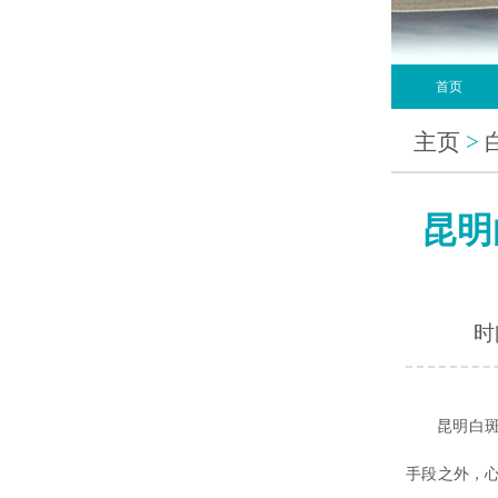
首页
主页
>
昆明
时间
昆明白斑病
手段之外，