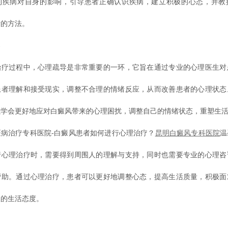
到疾病对自身的影响，引导患者正确认识疾病，建立积极的心态，并教
绪的方法。
导
过程中，心理疏导是非常重要的一环，它旨在通过专业的心理医生对
患者理解和接受现实，调整不合理的情绪反应，从而改善患者的心理状态
以学会更好地应对白癜风带来的心理困扰，调整自己的情绪状态，重塑生
治疗专科医院-白癜风患者如何进行心理治疗？
昆明白癜风专科医院
温
行心理治疗时，需要得到周围人的理解与支持，同时也需要专业的心理咨
帮助。通过心理治疗，患者可以更好地调整心态，提高生活质量，积极面
极的生活态度。