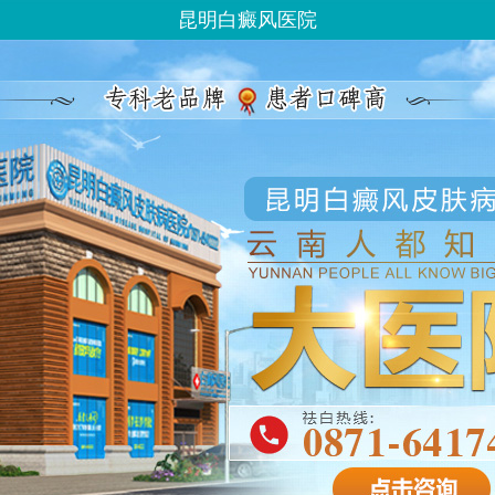
昆明白癜风医院