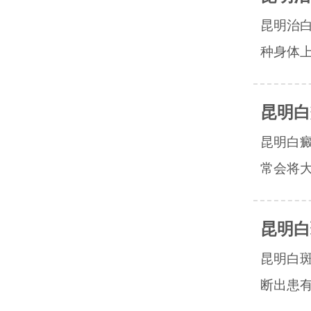
昆明治
种身体上
昆明白
昆明白
常会将大
昆明白
昆明白
断出患有