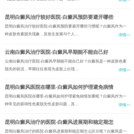
昆明白癜风治疗较好医院-白癜风预防要避开哪些
昆明白癜风治疗较好医院-白癜风预防要避开哪些习惯呢？白癜风作为一
种皮肤色素脱失现象，其发生发展与个人.....
详情>>
云南白癜风治疗医院-白癜风早期能不能自己好
云南白癜风治疗医院-白癜风早期能不能自己好？白癜风是一种皮肤色素
脱失的状况，早期往往表现为皮肤上出现.....
详情>>
昆明白癜风医院在哪里-白癜风如何护理避免病情
昆明白癜风医院在哪里-白癜风如何护理避免病情加重呢？白癜风作为一
种常见的获得性色素脱失性皮肤问题，其.....
详情>>
昆明白癜风治疗的医院-白癜风进展期和稳定期怎
昆明白癜风治疗的医院-白癜风进展期和稳定期怎么区分呢？​白癜风是一