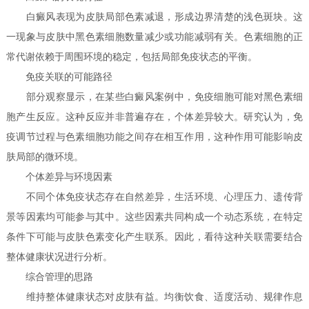
白癜风表现为皮肤局部色素减退，形成边界清楚的浅色斑块。这
一现象与皮肤中黑色素细胞数量减少或功能减弱有关。色素细胞的正
常代谢依赖于周围环境的稳定，包括局部免疫状态的平衡。
免疫关联的可能路径
部分观察显示，在某些白癜风案例中，免疫细胞可能对黑色素细
胞产生反应。这种反应并非普遍存在，个体差异较大。研究认为，免
疫调节过程与色素细胞功能之间存在相互作用，这种作用可能影响皮
肤局部的微环境。
个体差异与环境因素
不同个体免疫状态存在自然差异，生活环境、心理压力、遗传背
景等因素均可能参与其中。这些因素共同构成一个动态系统，在特定
条件下可能与皮肤色素变化产生联系。因此，看待这种关联需要结合
整体健康状况进行分析。
综合管理的思路
维持整体健康状态对皮肤有益。均衡饮食、适度活动、规律作息