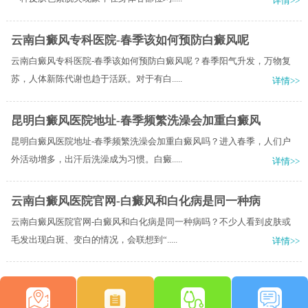
详情>>
云南白癜风专科医院-春季该如何预防白癜风呢
云南白癜风专科医院-春季该如何预防白癜风呢？春季阳气升发，万物复
苏，人体新陈代谢也趋于活跃。对于有白.....
详情>>
昆明白癜风医院地址-春季频繁洗澡会加重白癜风
昆明白癜风医院地址-春季频繁洗澡会加重白癜风吗？进入春季，人们户
外活动增多，出汗后洗澡成为习惯。白癜.....
详情>>
云南白癜风医院官网-白癜风和白化病是同一种病
云南白癜风医院官网-白癜风和白化病是同一种病吗？不少人看到皮肤或
毛发出现白斑、变白的情况，会联想到“.....
详情>>