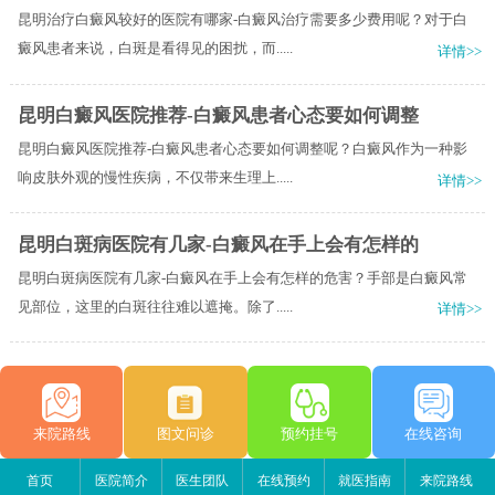
昆明治疗白癜风较好的医院有哪家-白癜风治疗需要多少费用呢？对于白
癜风患者来说，白斑是看得见的困扰，而.....
详情>>
昆明白癜风医院推荐-白癜风患者心态要如何调整
昆明白癜风医院推荐-白癜风患者心态要如何调整呢？白癜风作为一种影
响皮肤外观的慢性疾病，不仅带来生理上.....
详情>>
昆明白斑病医院有几家-白癜风在手上会有怎样的
昆明白斑病医院有几家-白癜风在手上会有怎样的危害？手部是白癜风常
见部位，这里的白斑往往难以遮掩。除了.....
详情>>
来院路线
图文问诊
预约挂号
在线咨询
首页
医院简介
医生团队
在线预约
就医指南
来院路线