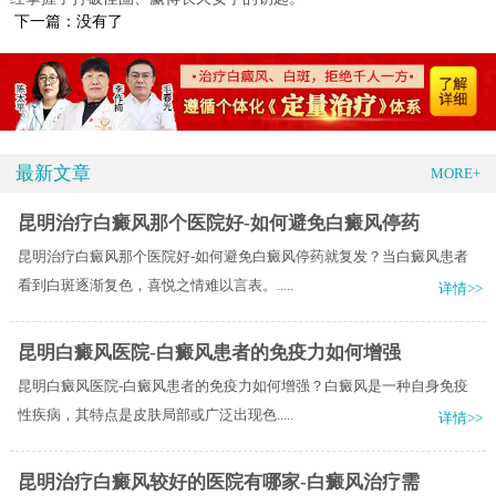
下一篇：没有了
最新文章
MORE+
昆明治疗白癜风那个医院好-如何避免白癜风停药
昆明治疗白癜风那个医院好-如何避免白癜风停药就复发？当白癜风患者
看到白斑逐渐复色，喜悦之情难以言表。.....
详情>>
昆明白癜风医院-白癜风患者的免疫力如何增强
昆明白癜风医院-白癜风患者的免疫力如何增强？白癜风是一种自身免疫
性疾病，其特点是皮肤局部或广泛出现色.....
详情>>
昆明治疗白癜风较好的医院有哪家-白癜风治疗需