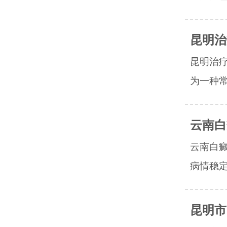
昆明治
昆明治
为一种常
云南白
云南白
病情稳定
昆明市