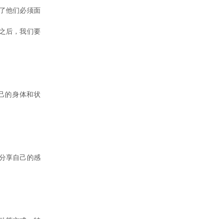
了他们必须面
之后，我们要
己的身体和状
分享自己的感