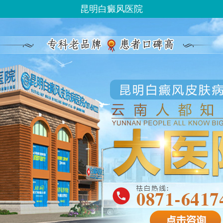
昆明白癜风医院