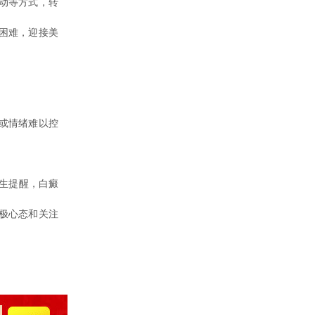
动等方式，转
困难，迎接美
或情绪难以控
生提醒，白癜
极心态和关注