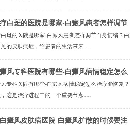
疗白斑的医院是哪家-白癜风患者怎样调节
疗白斑的医院是哪家-白癜风患者怎样调节自身情绪？白
见的皮肤病症，给患者的生活带来.....
癜风专科医院有哪些-白癜风病情稳定怎么
癜风专科医院有哪些-白癜风病情稳定怎么治疗能恢复？
，这是治疗进程中的一个重要节点.....
白癜风皮肤病医院-白癜风扩散的时候要注