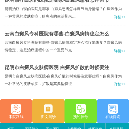
昆明治疗白斑的医院是哪家-白癜风患者怎样调节
昆明治疗白斑的医院是哪家-白癜风患者怎样调节自身情绪？白癜风作为
一种常见的皮肤病症，给患者的生活带来.....
详情>>
云南白癜风专科医院有哪些-白癜风病情稳定怎么
云南白癜风专科医院有哪些-白癜风病情稳定怎么治疗能恢复？白癜风病
情稳定，这是治疗进程中的一个重要节点.....
详情>>
昆明市白癜风皮肤病医院-白癜风扩散的时候要注
昆明市白癜风皮肤病医院-白癜风扩散的时候要注意哪些呢？白癜风作为
一种常见的皮肤顽疾，扩散是其典型特征.....
详情>>
来院路线
图文问诊
预约挂号
在线咨询