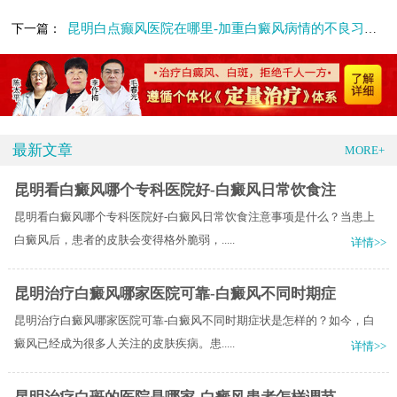
昆明白点癫风医院在哪里-加重白癜风病情的不良习惯有什么
下一篇：
最新文章
MORE+
昆明看白癜风哪个专科医院好-白癜风日常饮食注
昆明看白癜风哪个专科医院好-白癜风日常饮食注意事项是什么？当患上
白癜风后，患者的皮肤会变得格外脆弱，.....
详情>>
昆明治疗白癜风哪家医院可靠-白癜风不同时期症
昆明治疗白癜风哪家医院可靠-白癜风不同时期症状是怎样的？如今，白
癜风已经成为很多人关注的皮肤疾病。患.....
详情>>