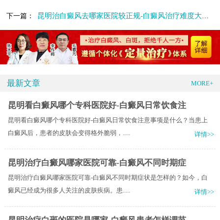
昆明治白癜风去哪家医院较正规-白癜风治疗难度大的原因有哪些
下一篇：
最新文章
MORE+
昆明看白癜风哪个专科医院好-白癜风日常饮食注
昆明看白癜风哪个专科医院好-白癜风日常饮食注意事项是什么？当患上
白癜风后，患者的皮肤会变得格外脆弱，.....
详情>>
昆明治疗白癜风哪家医院可靠-白癜风不同时期症
昆明治疗白癜风哪家医院可靠-白癜风不同时期症状是怎样的？如今，白
癜风已经成为很多人关注的皮肤疾病。患.....
详情>>