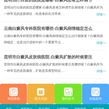
昆明治疗白斑的医院是哪家-白癜风患者怎样调节
昆明治疗白斑的医院是哪家-白癜风患者怎样调节自身情绪？白癜风作为
一种常见的皮肤病症，给患者的生活带来.....
详情>>
云南白癜风专科医院有哪些-白癜风病情稳定怎么
云南白癜风专科医院有哪些-白癜风病情稳定怎么治疗能恢复？白癜风病
情稳定，这是治疗进程中的一个重要节点.....
详情>>
昆明市白癜风皮肤病医院-白癜风扩散的时候要注
昆明市白癜风皮肤病医院-白癜风扩散的时候要注意哪些呢？白癜风作为
一种常见的皮肤顽疾，扩散是其典型特征.....
详情>>
来院路线
图文问诊
预约挂号
在线咨询